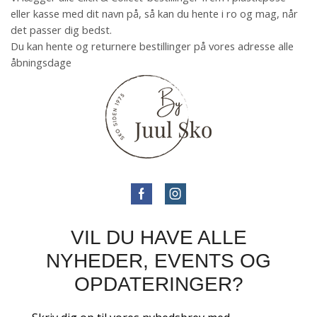
eller kasse med dit navn på, så kan du hente i ro og mag, når
det passer dig bedst.
Du kan hente og returnere bestillinger på vores adresse alle
åbningsdage
VIL DU HAVE ALLE
NYHEDER, EVENTS OG
OPDATERINGER?