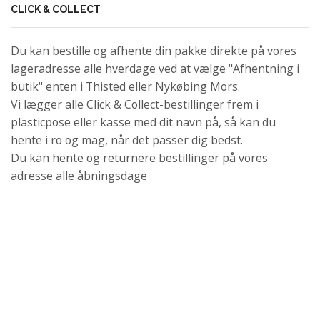
CLICK & COLLECT
Du kan bestille og afhente din pakke direkte på vores
lageradresse alle hverdage ved at vælge "Afhentning i
butik" enten i Thisted eller Nykøbing Mors.
Vi lægger alle Click & Collect-bestillinger frem i
plasticpose eller kasse med dit navn på, så kan du
hente i ro og mag, når det passer dig bedst.
Du kan hente og returnere bestillinger på vores
adresse alle åbningsdage