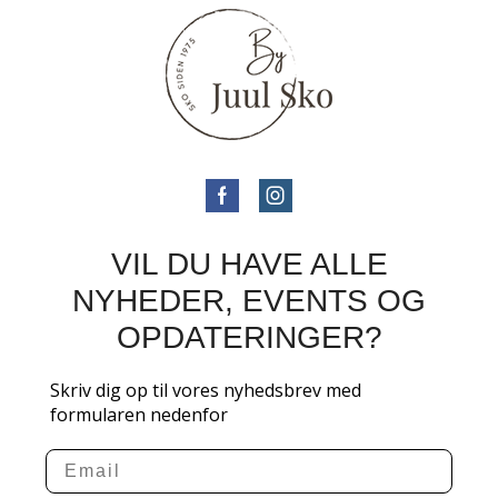
VIL DU HAVE ALLE
NYHEDER, EVENTS OG
OPDATERINGER?
Skriv dig op til vores nyhedsbrev med
formularen nedenfor
Email