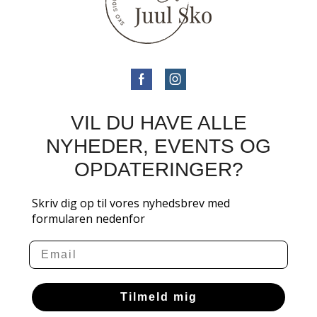
VIL DU HAVE ALLE
NYHEDER, EVENTS OG
OPDATERINGER?
Skriv dig op til vores nyhedsbrev med
formularen nedenfor
Email
Tilmeld mig