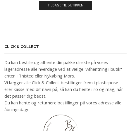
TILBAGE TIL BUTIKKEN
CLICK & COLLECT
Du kan bestille og afhente din pakke direkte på vores
lageradresse alle hverdage ved at vælge "Afhentning i butik"
enten i Thisted eller Nykøbing Mors.
Vi lægger alle Click & Collect-bestillinger frem i plasticpose
eller kasse med dit navn på, så kan du hente i ro og mag, når
det passer dig bedst.
Du kan hente og returnere bestillinger på vores adresse alle
åbningsdage