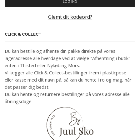
LOG IND
Glemt dit kodeord?
CLICK & COLLECT
Du kan bestille og afhente din pakke direkte på vores
lageradresse alle hverdage ved at vælge "Afhentning i butik"
enten i Thisted eller Nykøbing Mors.
Vi lægger alle Click & Collect-bestillinger frem i plasticpose
eller kasse med dit navn på, så kan du hente i ro og mag, når
det passer dig bedst.
Du kan hente og returnere bestillinger på vores adresse alle
åbningsdage