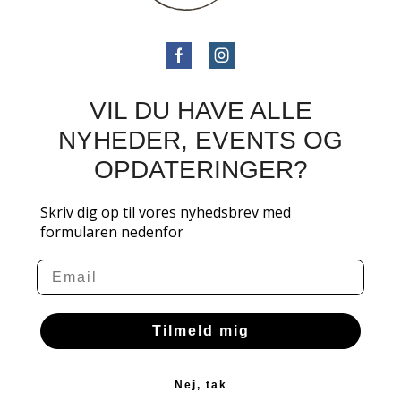
VIL DU HAVE ALLE
NYHEDER, EVENTS OG
OPDATERINGER?
Skriv dig op til vores nyhedsbrev med
formularen nedenfor
Email
Tilmeld mig
Nej, tak