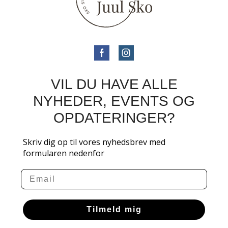
VIL DU HAVE ALLE
NYHEDER, EVENTS OG
OPDATERINGER?
Skriv dig op til vores nyhedsbrev med
formularen nedenfor
Email
Tilmeld mig