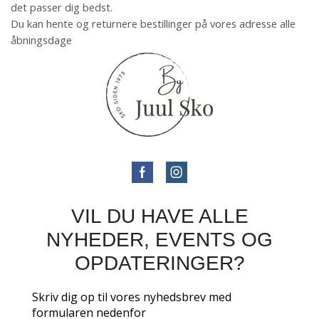
det passer dig bedst.
Du kan hente og returnere bestillinger på vores adresse alle
åbningsdage
VIL DU HAVE ALLE
NYHEDER, EVENTS OG
OPDATERINGER?
Skriv dig op til vores nyhedsbrev med
formularen nedenfor