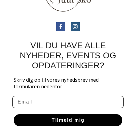
VIL DU HAVE ALLE
NYHEDER, EVENTS OG
OPDATERINGER?
Skriv dig op til vores nyhedsbrev med
formularen nedenfor
Email
Tilmeld mig