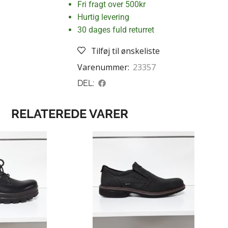
Fri fragt over 500kr
Hurtig levering
30 dages fuld returret
Tilføj til ønskeliste
Varenummer:
23357
DEL:
RELATEREDE VARER