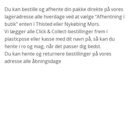
Du kan bestille og afhente din pakke direkte på vores
lageradresse alle hverdage ved at vælge "Afhentning i
butik" enten i Thisted eller Nykøbing Mors.
Vi lægger alle Click & Collect-bestillinger frem i
plasticpose eller kasse med dit navn på, så kan du
hente i ro og mag, når det passer dig bedst.
Du kan hente og returnere bestillinger på vores
adresse alle åbningsdage