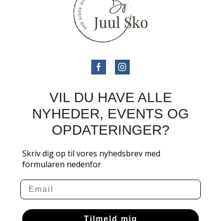
VIL DU HAVE ALLE
NYHEDER, EVENTS OG
OPDATERINGER?
Skriv dig op til vores nyhedsbrev med
formularen nedenfor
Email
Tilmeld mig