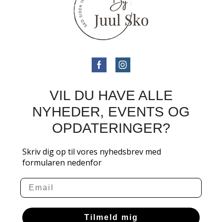
VIL DU HAVE ALLE
NYHEDER, EVENTS OG
OPDATERINGER?
Skriv dig op til vores nyhedsbrev med
formularen nedenfor
Email
Tilmeld mig