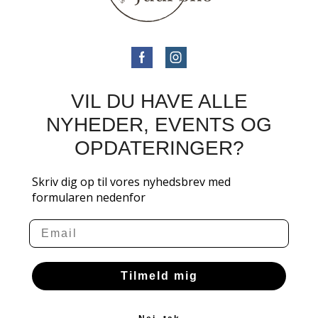
VIL DU HAVE ALLE
NYHEDER, EVENTS OG
OPDATERINGER?
Skriv dig op til vores nyhedsbrev med
formularen nedenfor
Email
Tilmeld mig