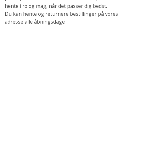
hente i ro og mag, når det passer dig bedst.
Du kan hente og returnere bestillinger på vores
adresse alle åbningsdage