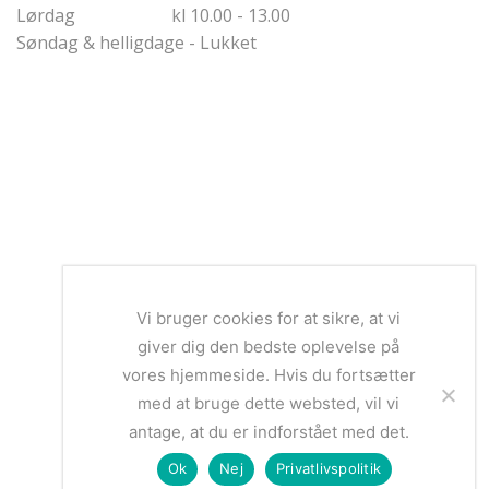
Lørdag kl 10.00 - 13.00
Søndag & helligdage - Lukket
Vi bruger cookies for at sikre, at vi
giver dig den bedste oplevelse på
vores hjemmeside. Hvis du fortsætter
med at bruge dette websted, vil vi
antage, at du er indforstået med det.
Ok
Nej
Privatlivspolitik