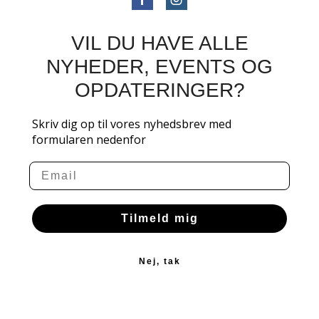
VIL DU HAVE ALLE
NYHEDER, EVENTS OG
OPDATERINGER?
Skriv dig op til vores nyhedsbrev med
formularen nedenfor
Email
Tilmeld mig
Nej, tak