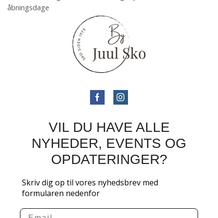
åbningsdage
VIL DU HAVE ALLE
NYHEDER, EVENTS OG
OPDATERINGER?
Skriv dig op til vores nyhedsbrev med
formularen nedenfor
Email