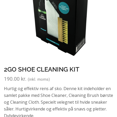
2GO SHOE CLEANING KIT
190.00
kr.
(inkl. moms)
Hurtig og effektiv rens af sko. Denne kit indeholder en
samlet pakke med Shoe Cleaner, Cleaning Brush børste
og Cleaning Cloth. Specielt velegnet til hvide sneaker
såler. Hurtigvirkende og effektiv på snavs og pletter.
Dybdevirkende.