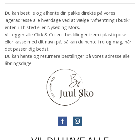
Du kan bestille og afhente din pakke direkte på vores
lageradresse alle hverdage ved at vælge "Afhentning i butik"
enten i Thisted eller Nykøbing Mors.
Vi lægger alle Click & Collect-bestillinger frem i plasticpose
eller kasse med dit navn på, så kan du hente i ro og mag, når
det passer dig bedst.
Du kan hente og returnere bestillinger på vores adresse alle
åbningsdage