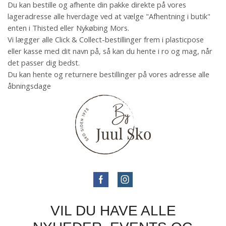
Du kan bestille og afhente din pakke direkte på vores
lageradresse alle hverdage ved at vælge "Afhentning i butik"
enten i Thisted eller Nykøbing Mors.
Vi lægger alle Click & Collect-bestillinger frem i plasticpose
eller kasse med dit navn på, så kan du hente i ro og mag, når
det passer dig bedst.
Du kan hente og returnere bestillinger på vores adresse alle
åbningsdage
VIL DU HAVE ALLE