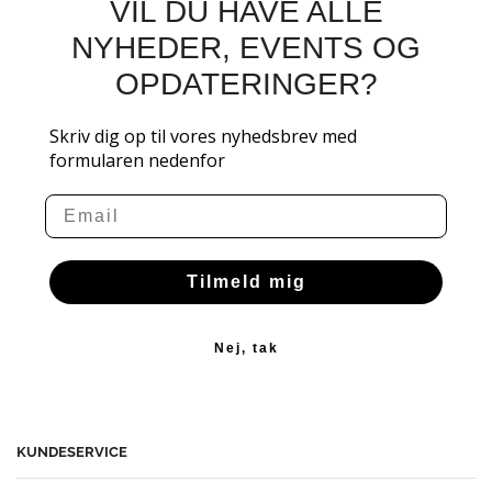
VIL DU HAVE ALLE
NYHEDER, EVENTS OG
OPDATERINGER?
Skriv dig op til vores nyhedsbrev med
formularen nedenfor
Email
Tilmeld mig
Nej, tak
KUNDESERVICE