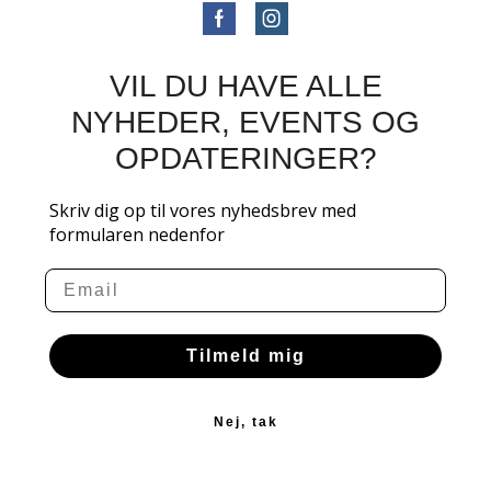
VIL DU HAVE ALLE
NYHEDER, EVENTS OG
OPDATERINGER?
Skriv dig op til vores nyhedsbrev med
formularen nedenfor
Email
Tilmeld mig
Nej, tak