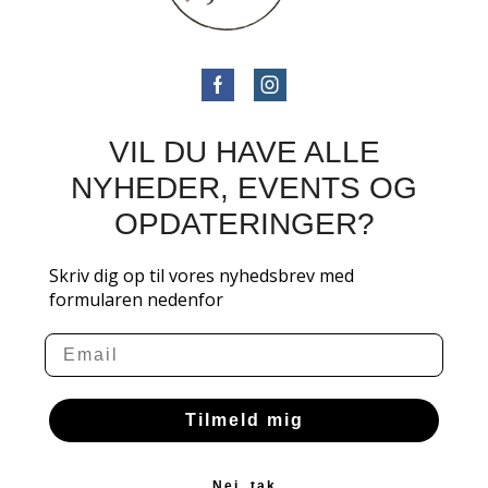
VIL DU HAVE ALLE
NYHEDER, EVENTS OG
OPDATERINGER?
Skriv dig op til vores nyhedsbrev med
formularen nedenfor
Email
Tilmeld mig
Nej, tak