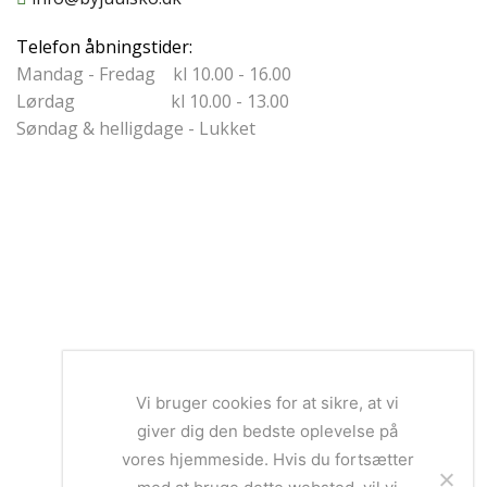
Telefon åbningstider:
Mandag - Fredag kl 10.00 - 16.00
Lørdag kl 10.00 - 13.00
Søndag & helligdage - Lukket
Vi bruger cookies for at sikre, at vi
giver dig den bedste oplevelse på
vores hjemmeside. Hvis du fortsætter