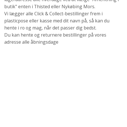
butik" enten i Thisted eller Nykøbing Mors.
Vi lægger alle Click & Collect-bestillinger frem i
plasticpose eller kasse med dit navn på, så kan du
hente i ro og mag, når det passer dig bedst.
Du kan hente og returnere bestillinger på vores
adresse alle åbningsdage