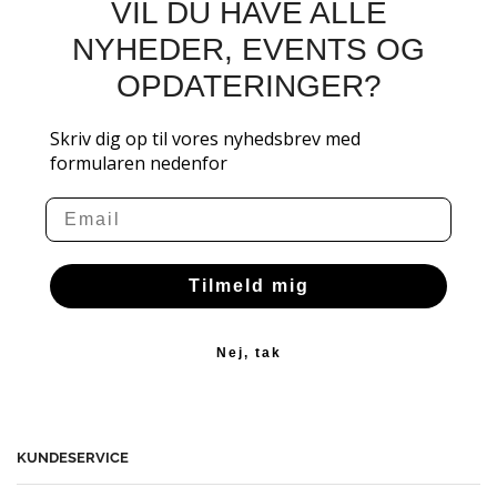
VIL DU HAVE ALLE
NYHEDER, EVENTS OG
OPDATERINGER?
Skriv dig op til vores nyhedsbrev med
formularen nedenfor
Email
Tilmeld mig
Nej, tak
KUNDESERVICE