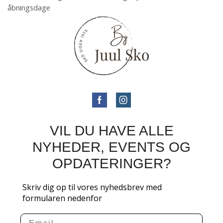
åbningsdage
VIL DU HAVE ALLE
NYHEDER, EVENTS OG
OPDATERINGER?
Skriv dig op til vores nyhedsbrev med
formularen nedenfor
Email