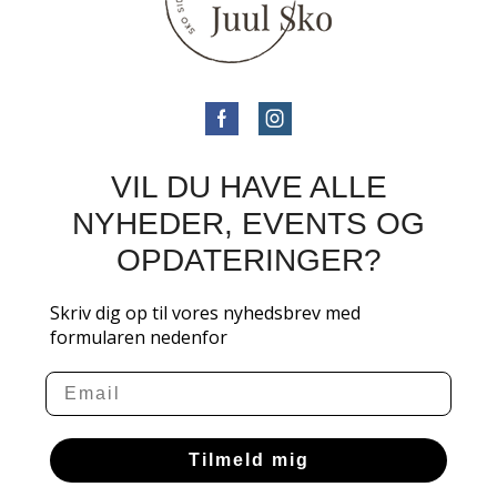
VIL DU HAVE ALLE
NYHEDER, EVENTS OG
OPDATERINGER?
Skriv dig op til vores nyhedsbrev med
formularen nedenfor
Email
Tilmeld mig