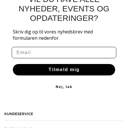
NYHEDER, EVENTS OG
OPDATERINGER?
Skriv dig op til vores nyhedsbrev med
formularen nedenfor
Email
Tilmeld mig
Nej, tak
KUNDESERVICE