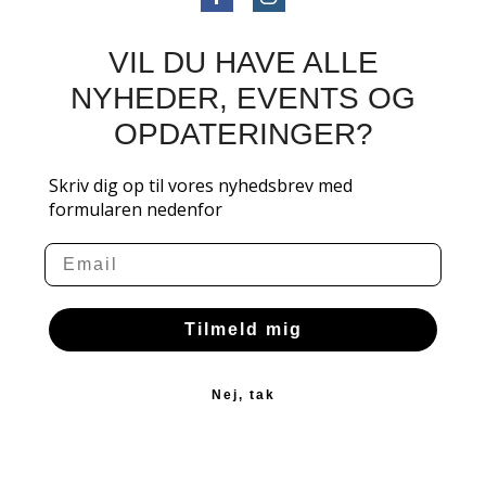
VIL DU HAVE ALLE
NYHEDER, EVENTS OG
OPDATERINGER?
Skriv dig op til vores nyhedsbrev med
formularen nedenfor
Email
Tilmeld mig
Nej, tak