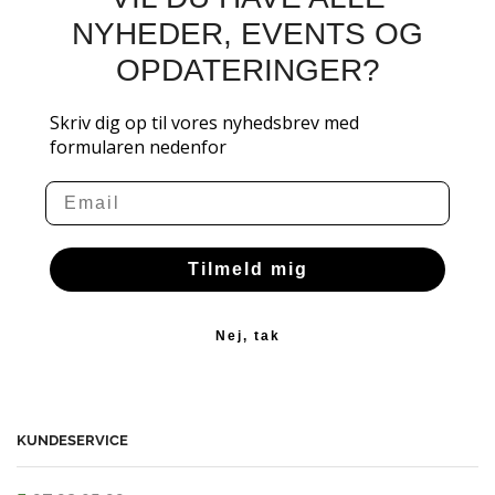
NYHEDER, EVENTS OG
OPDATERINGER?
Skriv dig op til vores nyhedsbrev med
formularen nedenfor
Email
Tilmeld mig
Nej, tak
KUNDESERVICE