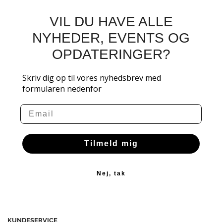
VIL DU HAVE ALLE
NYHEDER, EVENTS OG
OPDATERINGER?
Skriv dig op til vores nyhedsbrev med
formularen nedenfor
Email
Tilmeld mig
Nej, tak
KUNDESERVICE