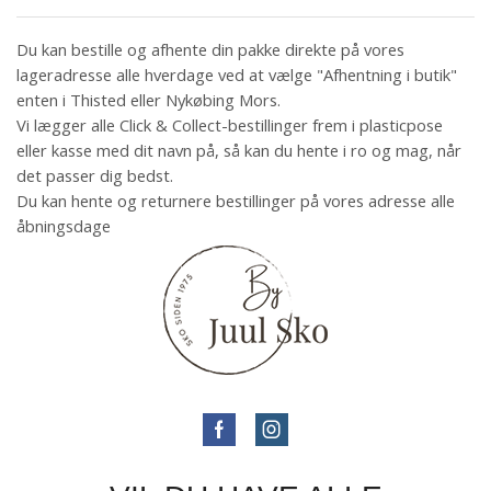
Du kan bestille og afhente din pakke direkte på vores
lageradresse alle hverdage ved at vælge "Afhentning i butik"
enten i Thisted eller Nykøbing Mors.
Vi lægger alle Click & Collect-bestillinger frem i plasticpose
eller kasse med dit navn på, så kan du hente i ro og mag, når
det passer dig bedst.
Du kan hente og returnere bestillinger på vores adresse alle
åbningsdage