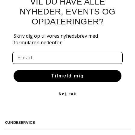
VIL DU HAVE ALLE
NYHEDER, EVENTS OG
OPDATERINGER?
Skriv dig op til vores nyhedsbrev med
formularen nedenfor
Email
Tilmeld mig
Nej, tak
KUNDESERVICE