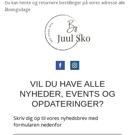
Du kan hente og returnere bestillinger på vores adresse alle
åbningsdage
VIL DU HAVE ALLE
NYHEDER, EVENTS OG
OPDATERINGER?
Skriv dig op til vores nyhedsbrev med
formularen nedenfor