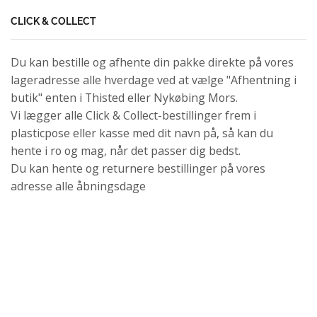
CLICK & COLLECT
Du kan bestille og afhente din pakke direkte på vores
lageradresse alle hverdage ved at vælge "Afhentning i
butik" enten i Thisted eller Nykøbing Mors.
Vi lægger alle Click & Collect-bestillinger frem i
plasticpose eller kasse med dit navn på, så kan du
hente i ro og mag, når det passer dig bedst.
Du kan hente og returnere bestillinger på vores
adresse alle åbningsdage