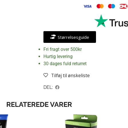
Størrelsesguide
Fri fragt over 500kr
Hurtig levering
30 dages fuld returret
Tilføj til ønskeliste
DEL:
RELATEREDE VARER