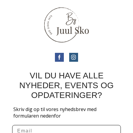
VIL DU HAVE ALLE
NYHEDER, EVENTS OG
OPDATERINGER?
Skriv dig op til vores nyhedsbrev med
formularen nedenfor
Email