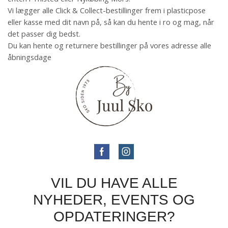
Vi lægger alle Click & Collect-bestillinger frem i plasticpose
eller kasse med dit navn på, så kan du hente i ro og mag, når
det passer dig bedst.
Du kan hente og returnere bestillinger på vores adresse alle
åbningsdage
VIL DU HAVE ALLE
NYHEDER, EVENTS OG
OPDATERINGER?