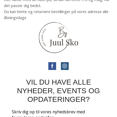
det passer dig bedst.
Du kan hente og returnere bestillinger på vores adresse alle
åbningsdage
VIL DU HAVE ALLE
NYHEDER, EVENTS OG
OPDATERINGER?
Skriv dig op til vores nyhedsbrev med