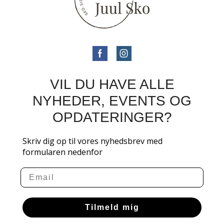
VIL DU HAVE ALLE
NYHEDER, EVENTS OG
OPDATERINGER?
Skriv dig op til vores nyhedsbrev med
formularen nedenfor
Email
Tilmeld mig