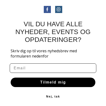
VIL DU HAVE ALLE
NYHEDER, EVENTS OG
OPDATERINGER?
Skriv dig op til vores nyhedsbrev med
formularen nedenfor
Email
Tilmeld mig
Nej, tak