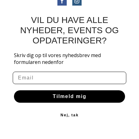
VIL DU HAVE ALLE
NYHEDER, EVENTS OG
OPDATERINGER?
Skriv dig op til vores nyhedsbrev med
formularen nedenfor
Email
Tilmeld mig
Nej, tak