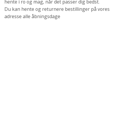
hente i ro og mag, når det passer dig bedst.
Du kan hente og returnere bestillinger på vores
adresse alle åbningsdage