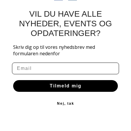
VIL DU HAVE ALLE
NYHEDER, EVENTS OG
OPDATERINGER?
Skriv dig op til vores nyhedsbrev med
formularen nedenfor
Email
Tilmeld mig
Nej, tak