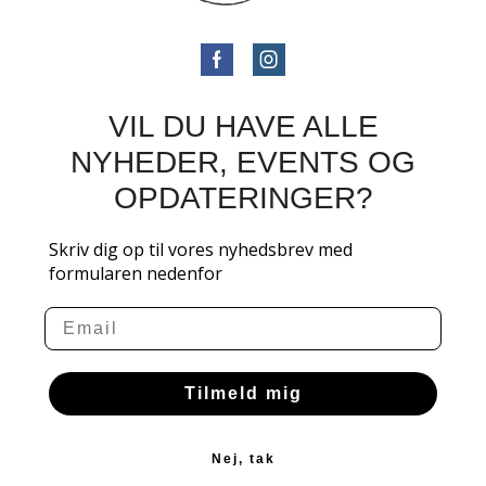
VIL DU HAVE ALLE
NYHEDER, EVENTS OG
OPDATERINGER?
Skriv dig op til vores nyhedsbrev med
formularen nedenfor
Email
Tilmeld mig
Nej, tak