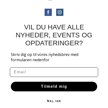
VIL DU HAVE ALLE
NYHEDER, EVENTS OG
OPDATERINGER?
Skriv dig op til vores nyhedsbrev med
formularen nedenfor
Email
Tilmeld mig
Nej, tak