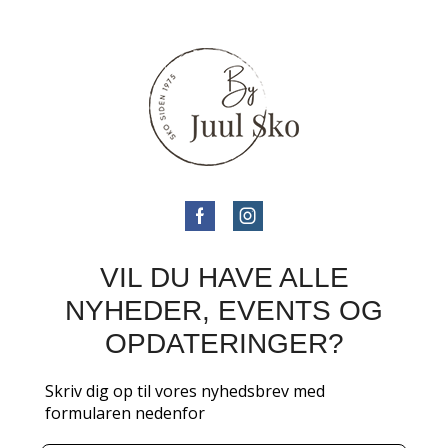
VIL DU HAVE ALLE
NYHEDER, EVENTS OG
OPDATERINGER?
Skriv dig op til vores nyhedsbrev med
formularen nedenfor