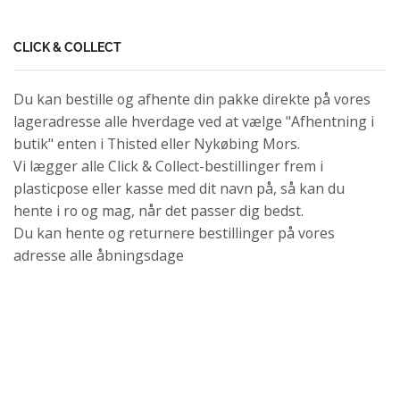
CLICK & COLLECT
Du kan bestille og afhente din pakke direkte på vores
lageradresse alle hverdage ved at vælge "Afhentning i
butik" enten i Thisted eller Nykøbing Mors.
Vi lægger alle Click & Collect-bestillinger frem i
plasticpose eller kasse med dit navn på, så kan du
hente i ro og mag, når det passer dig bedst.
Du kan hente og returnere bestillinger på vores
adresse alle åbningsdage