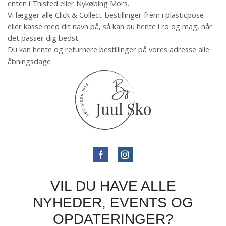
enten i Thisted eller Nykøbing Mors.
Vi lægger alle Click & Collect-bestillinger frem i plasticpose
eller kasse med dit navn på, så kan du hente i ro og mag, når
det passer dig bedst.
Du kan hente og returnere bestillinger på vores adresse alle
åbningsdage
VIL DU HAVE ALLE
NYHEDER, EVENTS OG
OPDATERINGER?