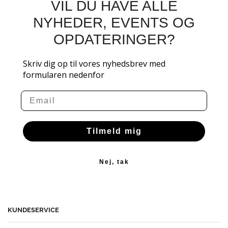
VIL DU HAVE ALLE
NYHEDER, EVENTS OG
OPDATERINGER?
Skriv dig op til vores nyhedsbrev med
formularen nedenfor
Email
Tilmeld mig
Nej, tak
KUNDESERVICE