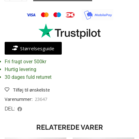
Størrelsesguide
Fri fragt over 500kr
Hurtig levering
30 dages fuld returret
Tilføj til ønskeliste
Varenummer:
23647
DEL:
RELATEREDE VARER