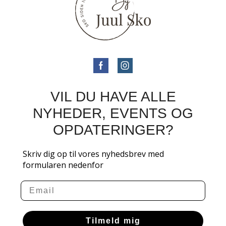
VIL DU HAVE ALLE
NYHEDER, EVENTS OG
OPDATERINGER?
Skriv dig op til vores nyhedsbrev med
formularen nedenfor
Email
Tilmeld mig