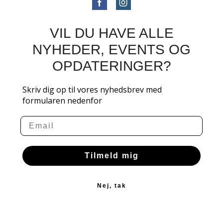
VIL DU HAVE ALLE
NYHEDER, EVENTS OG
OPDATERINGER?
Skriv dig op til vores nyhedsbrev med
formularen nedenfor
Email
Tilmeld mig
Nej, tak