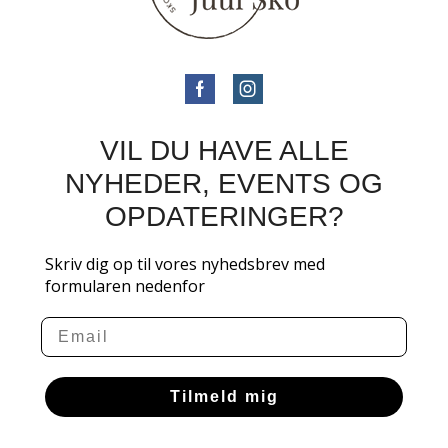
VIL DU HAVE ALLE
NYHEDER, EVENTS OG
OPDATERINGER?
Skriv dig op til vores nyhedsbrev med
formularen nedenfor
Email
Tilmeld mig