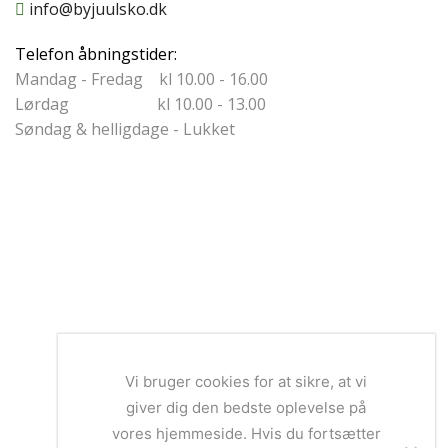
info@byjuulsko.dk
Telefon åbningstider:
Mandag - Fredag kl 10.00 - 16.00
Lørdag kl 10.00 - 13.00
Søndag & helligdage - Lukket
Vi bruger cookies for at sikre, at vi
giver dig den bedste oplevelse på
vores hjemmeside. Hvis du fortsætter