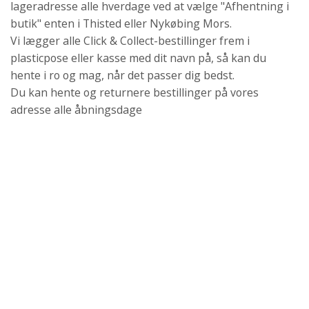
lageradresse alle hverdage ved at vælge "Afhentning i
butik" enten i Thisted eller Nykøbing Mors.
Vi lægger alle Click & Collect-bestillinger frem i
plasticpose eller kasse med dit navn på, så kan du
hente i ro og mag, når det passer dig bedst.
Du kan hente og returnere bestillinger på vores
adresse alle åbningsdage