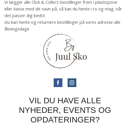
Vi lægger alle Click & Collect-bestillinger frem i plasticpose
eller kasse med dit navn på, så kan du hente i ro og mag, når
det passer dig bedst.
Du kan hente og returnere bestillinger på vores adresse alle
åbningsdage
VIL DU HAVE ALLE
NYHEDER, EVENTS OG
OPDATERINGER?