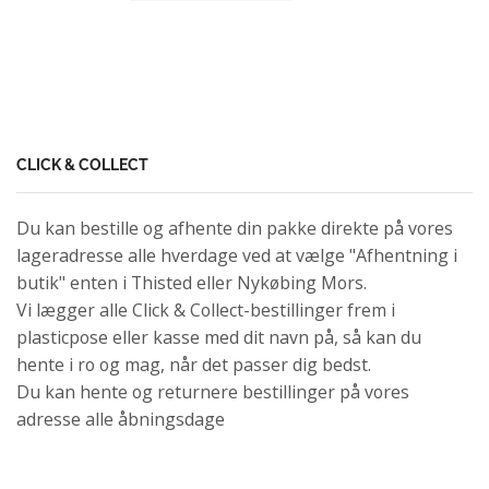
CLICK & COLLECT
Du kan bestille og afhente din pakke direkte på vores
lageradresse alle hverdage ved at vælge "Afhentning i
butik" enten i Thisted eller Nykøbing Mors.
Vi lægger alle Click & Collect-bestillinger frem i
plasticpose eller kasse med dit navn på, så kan du
hente i ro og mag, når det passer dig bedst.
Du kan hente og returnere bestillinger på vores
adresse alle åbningsdage