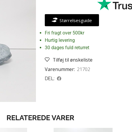
Størrelsesguide
Fri fragt over 500kr
Hurtig levering
30 dages fuld returret
Tilføj til ønskeliste
Varenummer:
21702
DEL:
RELATEREDE VARER