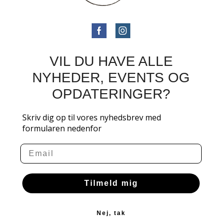
VIL DU HAVE ALLE
NYHEDER, EVENTS OG
OPDATERINGER?
Skriv dig op til vores nyhedsbrev med
formularen nedenfor
Email
Tilmeld mig
Nej, tak