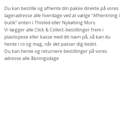
Du kan bestille og afhente din pakke direkte på vores
lageradresse alle hverdage ved at vælge "Afhentning i
butik" enten i Thisted eller Nykøbing Mors.
Vi lægger alle Click & Collect-bestillinger frem i
plasticpose eller kasse med dit navn på, så kan du
hente i ro og mag, når det passer dig bedst.
Du kan hente og returnere bestillinger på vores
adresse alle åbningsdage