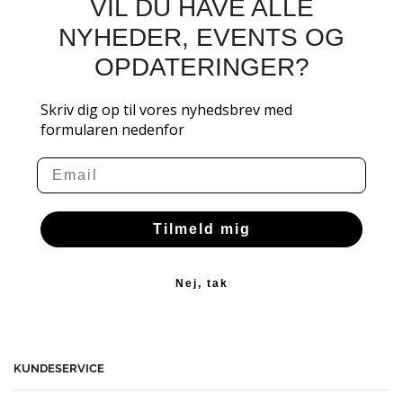
VIL DU HAVE ALLE
NYHEDER, EVENTS OG
OPDATERINGER?
Skriv dig op til vores nyhedsbrev med
formularen nedenfor
Email
Tilmeld mig
Nej, tak
KUNDESERVICE