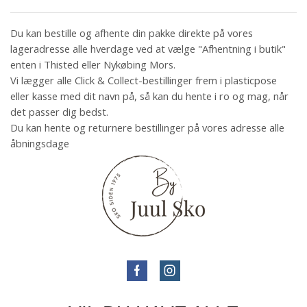
Du kan bestille og afhente din pakke direkte på vores
lageradresse alle hverdage ved at vælge "Afhentning i butik"
enten i Thisted eller Nykøbing Mors.
Vi lægger alle Click & Collect-bestillinger frem i plasticpose
eller kasse med dit navn på, så kan du hente i ro og mag, når
det passer dig bedst.
Du kan hente og returnere bestillinger på vores adresse alle
åbningsdage