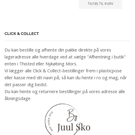
TILFØJ TIL KURV
CLICK & COLLECT
Du kan bestille og afhente din pakke direkte på vores
lageradresse alle hverdage ved at vælge "Afhentning i butik"
enten i Thisted eller Nykøbing Mors.
Vi lægger alle Click & Collect-bestillinger frem i plasticpose
eller kasse med dit navn på, så kan du hente i ro og mag, når
det passer dig bedst.
Du kan hente og returnere bestillinger på vores adresse alle
åbningsdage