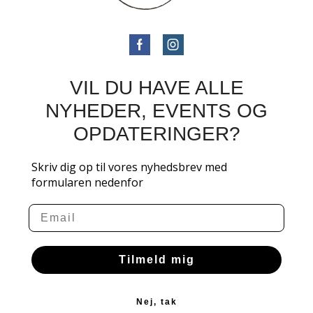
VIL DU HAVE ALLE
NYHEDER, EVENTS OG
OPDATERINGER?
Skriv dig op til vores nyhedsbrev med
formularen nedenfor
Email
Tilmeld mig
Nej, tak