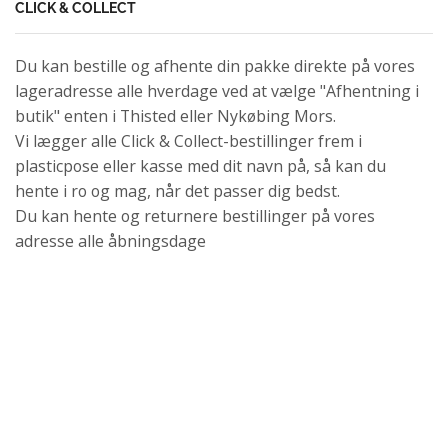
CLICK & COLLECT
Du kan bestille og afhente din pakke direkte på vores
lageradresse alle hverdage ved at vælge "Afhentning i
butik" enten i Thisted eller Nykøbing Mors.
Vi lægger alle Click & Collect-bestillinger frem i
plasticpose eller kasse med dit navn på, så kan du
hente i ro og mag, når det passer dig bedst.
Du kan hente og returnere bestillinger på vores
adresse alle åbningsdage