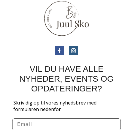
VIL DU HAVE ALLE
NYHEDER, EVENTS OG
OPDATERINGER?
Skriv dig op til vores nyhedsbrev med
formularen nedenfor
Email