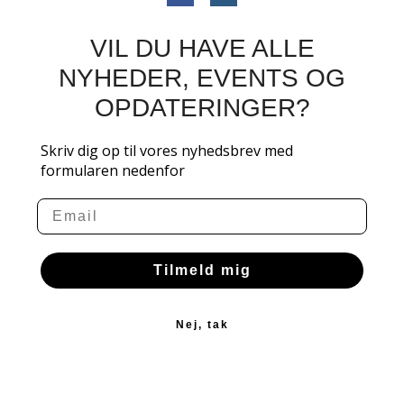
VIL DU HAVE ALLE
NYHEDER, EVENTS OG
OPDATERINGER?
Skriv dig op til vores nyhedsbrev med
formularen nedenfor
Email
Tilmeld mig
Nej, tak