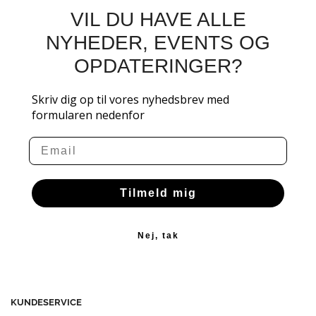
VIL DU HAVE ALLE
NYHEDER, EVENTS OG
OPDATERINGER?
Skriv dig op til vores nyhedsbrev med
formularen nedenfor
Email
Tilmeld mig
Nej, tak
KUNDESERVICE